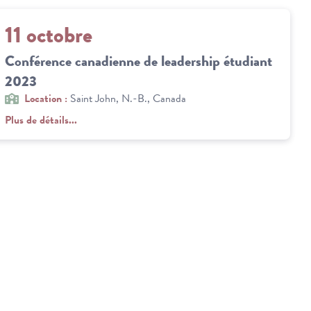
11 octobre
Conférence canadienne de leadership étudiant
2023
Location :
Saint John, N.-B., Canada
Plus de détails...