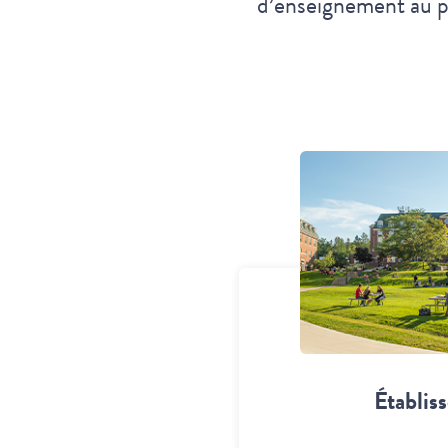
d’enseignement au p
Établis