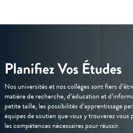
Planifiez Vos Études
Nos universités et nos collèges sont fiers d’êtr
matière de recherche, d’éducation et d’informa
petite taille, les possibilités d’apprentissage pa
équipes de soutien que vous y trouverez vous 
les compétences nécessaires pour réussir.