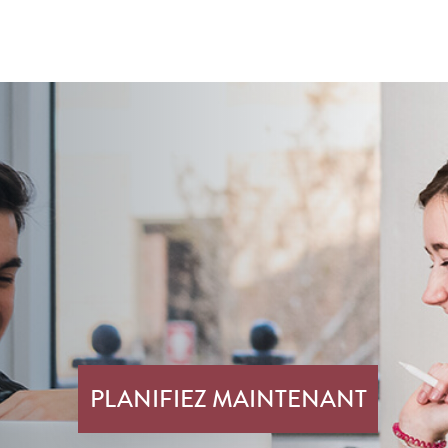
PLANIFIEZ MAINTENANT