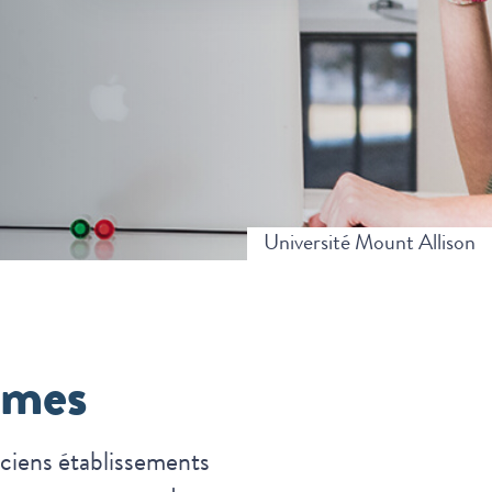
Université Mount Allison
mmes
ciens établissements