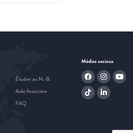
Médias sociaux
Étudier au N.-B.
Aide financière
FAQ