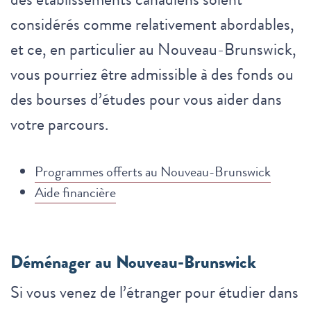
considérés comme relativement abordables,
et ce, en particulier au Nouveau-Brunswick,
vous pourriez être admissible à des fonds ou
des bourses d’études pour vous aider dans
votre parcours.
Programmes offerts au Nouveau-Brunswick
Aide financière
Déménager au Nouveau-Brunswick
Si vous venez de l’étranger pour étudier dans