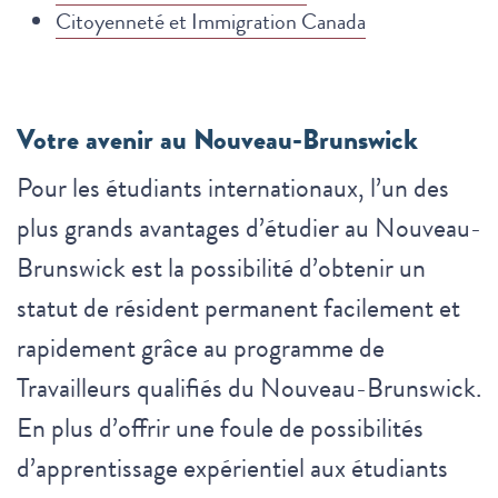
Citoyenneté et Immigration Canada
Votre avenir au Nouveau-Brunswick
Pour les étudiants internationaux, l’un des
plus grands avantages d’étudier au Nouveau-
Brunswick est la possibilité d’obtenir un
statut de résident permanent facilement et
rapidement grâce au programme de
Travailleurs qualifiés du Nouveau-Brunswick.
En plus d’offrir une foule de possibilités
d’apprentissage expérientiel aux étudiants