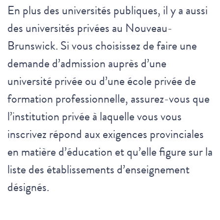
En plus des universités publiques, il y a aussi
des universités privées au Nouveau-
Brunswick. Si vous choisissez de faire une
demande d’admission auprès d’une
université privée ou d’une école privée de
formation professionnelle, assurez-vous que
l’institution privée à laquelle vous vous
inscrivez répond aux exigences provinciales
en matière d’éducation et qu’elle figure sur la
liste des établissements d’enseignement
désignés.