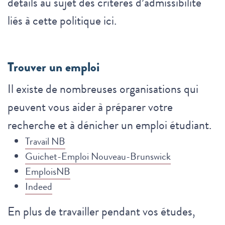
détails au sujet des critères d’admissibilité
liés à cette politique ici.
Trouver un emploi
Il existe de nombreuses organisations qui
peuvent vous aider à préparer votre
recherche et à dénicher un emploi étudiant.
Travail NB
Guichet-Emploi Nouveau-Brunswick
EmploisNB
Indeed
En plus de travailler pendant vos études,