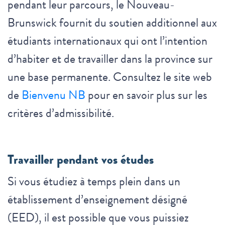
pendant leur parcours, le Nouveau-
Brunswick fournit du soutien additionnel aux
étudiants internationaux qui ont l’intention
d’habiter et de travailler dans la province sur
une base permanente. Consultez le site web
de
Bienvenu NB
pour en savoir plus sur les
critères d’admissibilité.
Travailler pendant vos études
Si vous étudiez à temps plein dans un
établissement d’enseignement désigné
(EED), il est possible que vous puissiez