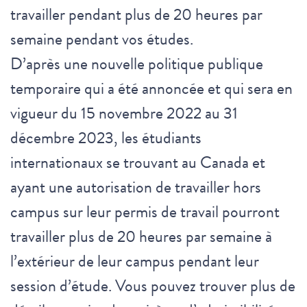
travailler pendant plus de 20 heures par
semaine pendant vos études.
D’après une nouvelle politique publique
temporaire qui a été annoncée et qui sera en
vigueur du 15 novembre 2022 au 31
décembre 2023, les étudiants
internationaux se trouvant au Canada et
ayant une autorisation de travailler hors
campus sur leur permis de travail pourront
travailler plus de 20 heures par semaine à
l’extérieur de leur campus pendant leur
session d’étude. Vous pouvez trouver plus de