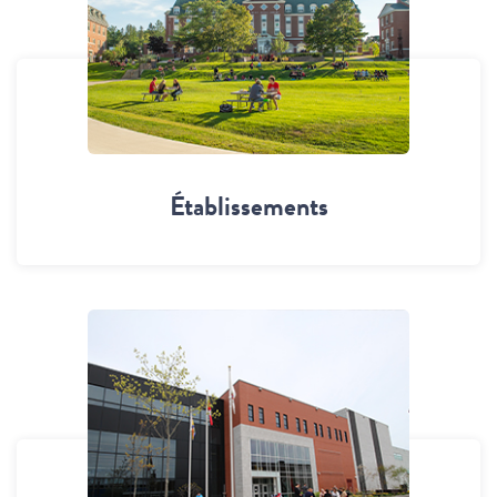
Établissements