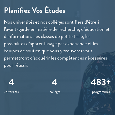
Planifiez Vos Études
Nos universités et nos collèges sont fiers d’être à
l’avant-garde en matière de recherche, d’éducation et
d’information. Les classes de petite taille, les
possibilités d’apprentissage par expérience et les
équipes de soutien que vous y trouverez vous
permettront d’acquérir les compétences nécessaires
pour réussir.
4
4
500+
universités
collèges
programmes