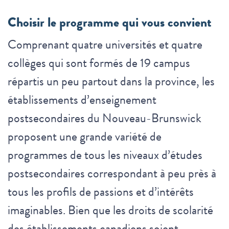
Choisir le programme qui vous convient
Comprenant quatre universités et quatre
collèges qui sont formés de 19 campus
répartis un peu partout dans la province, les
établissements d’enseignement
postsecondaires du Nouveau-Brunswick
proposent une grande variété de
programmes de tous les niveaux d’études
postsecondaires correspondant à peu près à
tous les profils de passions et d’intérêts
imaginables. Bien que les droits de scolarité
des établissements canadiens soient