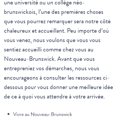
une université ou un collège néo-
brunswickois, l’une des premières choses
que vous pourrez remarquer sera notre côté
chaleureux et accueillant. Peu importe d’où
vous venez, nous voulons que vous vous
sentiez accueilli comme chez vous au
Nouveau-Brunswick. Avant que vous
entrepreniez vos démarches, nous vous
encourageons à consulter les ressources ci-
dessous pour vous donner une meilleure idée
de ce à quoi vous attendre à votre arrivée.
Vivre au Nouveau-Brunswick