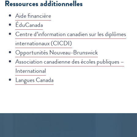
Ressources additionnelles
Aide financière
ÉduCanada
Centre d’information canadien sur les diplômes
internationaux (CICDI)
Opportunités Nouveau-Brunswick
Association canadienne des écoles publiques –
International
Langues Canada