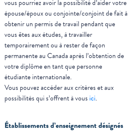
vous pourriez avoir la possibilité d’aider votre
épouse/époux ou conjointe/conjoint de fait à
obtenir un permis de travail pendant que
vous êtes aux études, à travailler
temporairement ou à rester de façon
permanente au Canada après l’obtention de
votre diplôme en tant que personne
étudiante internationale.
Vous pouvez accéder aux critères et aux
possibilités qui s’offrent à vous
ici
.
Établissements d’enseignement désignés