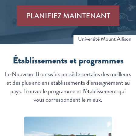
PLANIFIEZ MAINTENANT
Université Mount Allison
Établissements et programmes
Le Nouveau-Brunswick possède certains des meilleurs
et des plus anciens établissements d’enseignement au
pays. Trouvez le programme et l’établissement qui
vous correspondent le mieux.