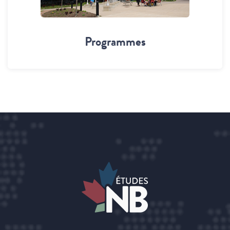
Programmes