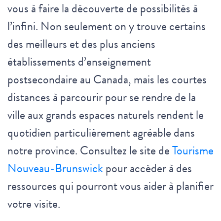
vous à faire la découverte de possibilités à
l’infini. Non seulement on y trouve certains
des meilleurs et des plus anciens
établissements d’enseignement
postsecondaire au Canada, mais les courtes
distances à parcourir pour se rendre de la
ville aux grands espaces naturels rendent le
quotidien particulièrement agréable dans
notre province. Consultez le site de
Tourisme
Nouveau-Brunswick
pour accéder à des
ressources qui pourront vous aider à planifier
votre visite.