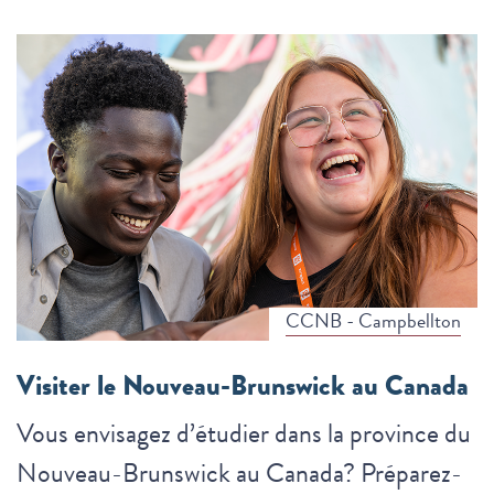
CCNB - Campbellton
Visiter le Nouveau-Brunswick au Canada
Vous envisagez d’étudier dans la province du
Nouveau-Brunswick au Canada? Préparez-