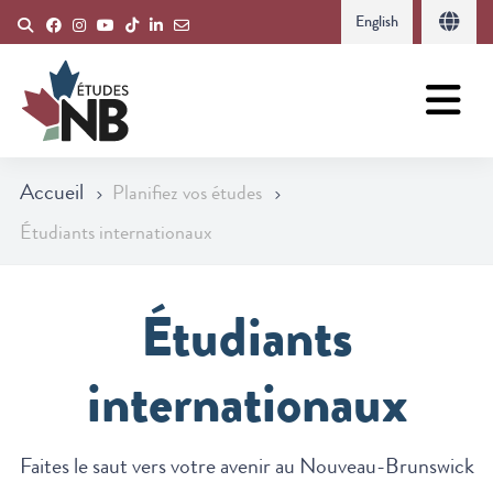
English
Accueil
Planifiez vos études
Étudiants internationaux
Étudiants
internationaux
Faites le saut vers votre avenir au Nouveau-Brunswick